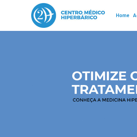
Home
A