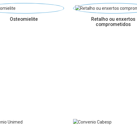
Osteomielite
Retalho ou enxertos
comprometidos