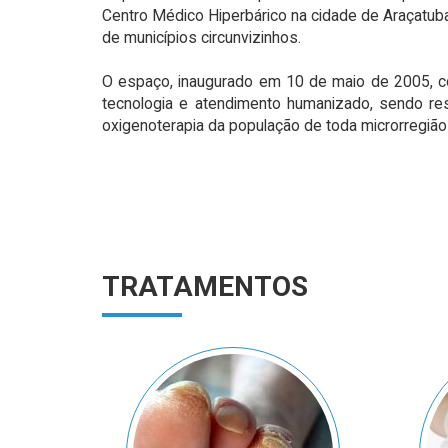
Centro Médico Hiperbárico na cidade de Araçatub
de municípios circunvizinhos.
O espaço, inaugurado em 10 de maio de 2005, co
tecnologia e atendimento humanizado, sendo re
oxigenoterapia da população de toda microrregião
TRATAMENTOS