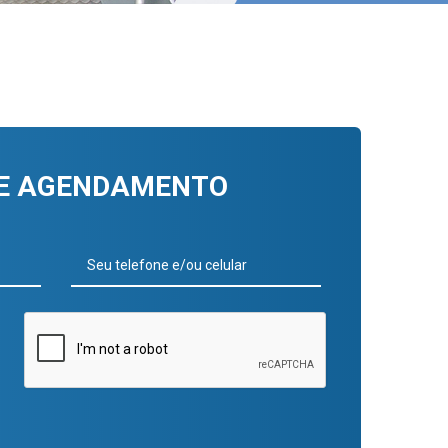
DE AGENDAMENTO