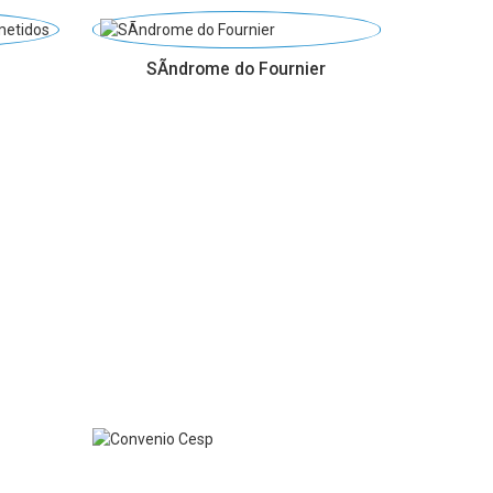
SÃ­ndrome do Fournier