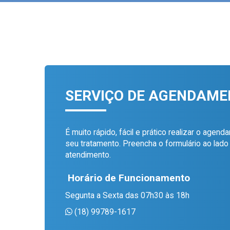
SERVIÇO DE AGENDAM
É muito rápido, fácil e prático realizar o agen
seu tratamento. Preencha o formulário ao lad
atendimento.
Horário de Funcionamento
Segunta a Sexta das 07h30 às 18h
(18) 99789-1617